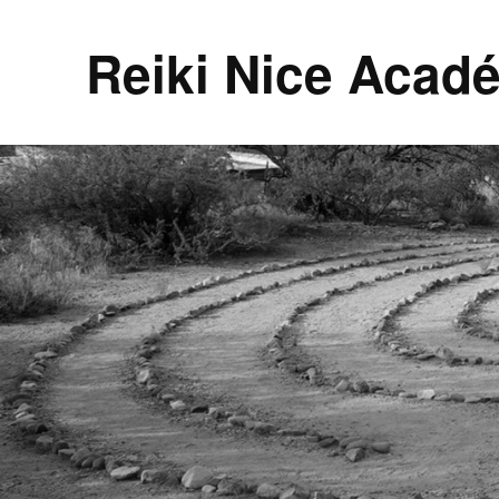
Reiki Nice Acad