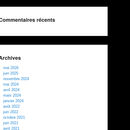
Commentaires récents
Archives
mai 2026
juin 2025
novembre 2024
mai 2024
avril 2024
mars 2024
janvier 2024
août 2022
juin 2022
octobre 2021
juin 2021
avril 2021