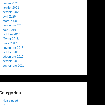
février 2021
janvier 2021
octobre 2020
avril 2020
mars 2020
novembre 2019
août 2019
octobre 2018
février 2018
mars 2017
novembre 2016
octobre 2016
décembre 2015
octobre 2015
septembre 2015
Catégories
Non classé