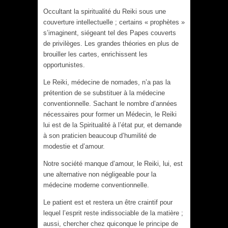
Occultant la spiritualité du Reiki sous une
couverture intellectuelle ; certains « prophètes »
s’imaginent, siégeant tel des Papes couverts
de privilèges. Les grandes théories en plus de
brouiller les cartes, enrichissent les
opportunistes.
Le Reiki, médecine de nomades, n’a pas la
prétention de se substituer à la médecine
conventionnelle. Sachant le nombre d’années
nécessaires pour former un Médecin, le Reiki
lui est de la Spiritualité à l’état pur, et demande
à son praticien beaucoup d’humilité de
modestie et d’amour.
Notre société manque d’amour, le Reiki, lui, est
une alternative non négligeable pour la
médecine moderne conventionnelle.
Le patient est et restera un être craintif pour
lequel l’esprit reste indissociable de la matière ;
aussi, chercher chez quiconque le principe de