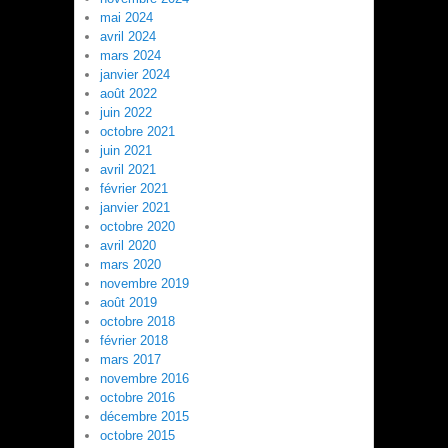
mai 2024
avril 2024
mars 2024
janvier 2024
août 2022
juin 2022
octobre 2021
juin 2021
avril 2021
février 2021
janvier 2021
octobre 2020
avril 2020
mars 2020
novembre 2019
août 2019
octobre 2018
février 2018
mars 2017
novembre 2016
octobre 2016
décembre 2015
octobre 2015