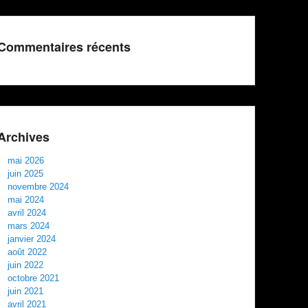
Commentaires récents
Archives
mai 2026
juin 2025
novembre 2024
mai 2024
avril 2024
mars 2024
janvier 2024
août 2022
juin 2022
octobre 2021
juin 2021
avril 2021