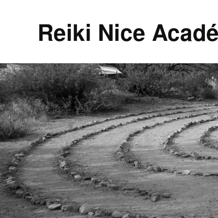
Reiki Nice Acad