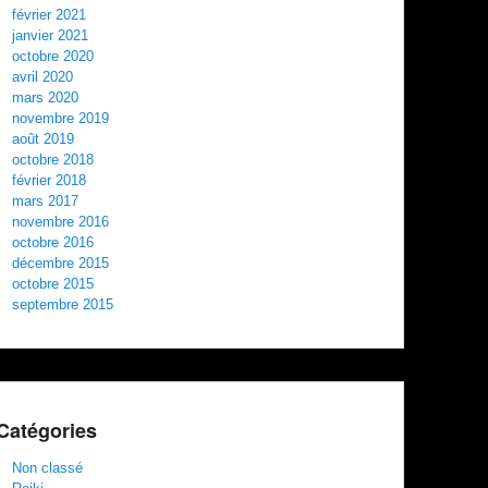
février 2021
janvier 2021
octobre 2020
avril 2020
mars 2020
novembre 2019
août 2019
octobre 2018
février 2018
mars 2017
novembre 2016
octobre 2016
décembre 2015
octobre 2015
septembre 2015
Catégories
Non classé