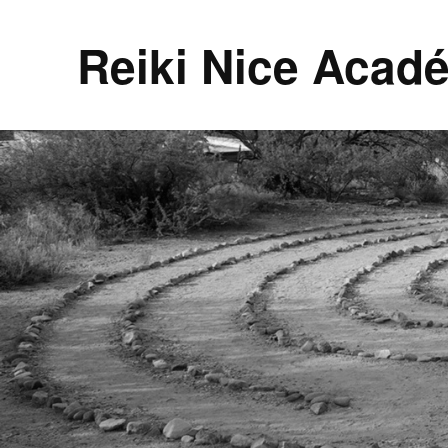
Reiki Nice Acad