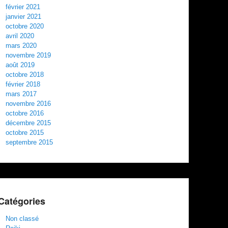
février 2021
janvier 2021
octobre 2020
avril 2020
mars 2020
novembre 2019
août 2019
octobre 2018
février 2018
mars 2017
novembre 2016
octobre 2016
décembre 2015
octobre 2015
septembre 2015
Catégories
Non classé