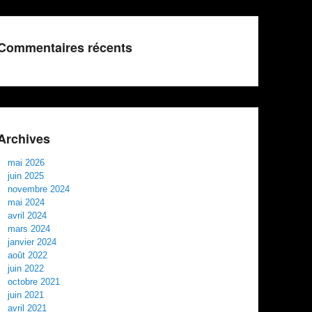
Commentaires récents
Archives
mai 2026
juin 2025
novembre 2024
mai 2024
avril 2024
mars 2024
janvier 2024
août 2022
juin 2022
octobre 2021
juin 2021
avril 2021