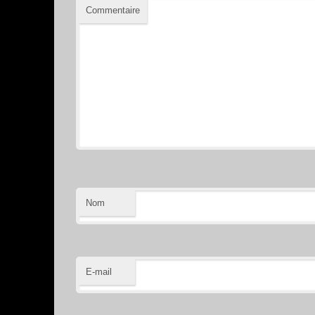
Commentaire
Nom
E-mail